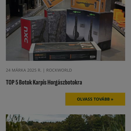
24 MÁRKA 2025 R. | ROCKWORLD
TOP 5 Botok Karpis Horgászbotokra
OLVASS TOVÁBB »