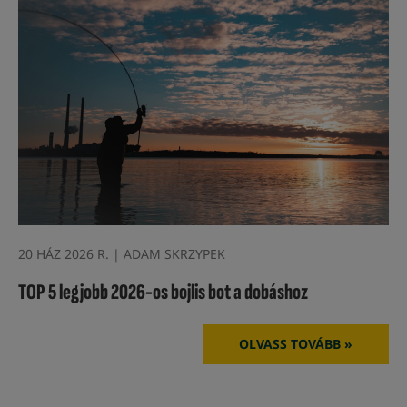
20 HÁZ 2026 R. | ADAM SKRZYPEK
TOP 5 legjobb 2026-os bojlis bot a dobáshoz
OLVASS TOVÁBB »