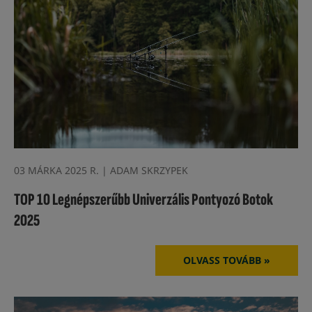
03 MÁRKA 2025 R. | ADAM SKRZYPEK
TOP 10 Legnépszerűbb Univerzális Pontyozó Botok
2025
OLVASS TOVÁBB »